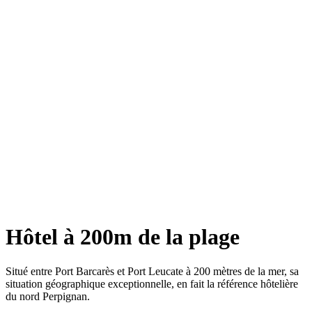
Hôtel à 200m de la plage
Situé entre Port Barcarès et Port Leucate à 200 mètres de la mer, sa
situation géographique exceptionnelle, en fait la référence hôtelière
du nord Perpignan.