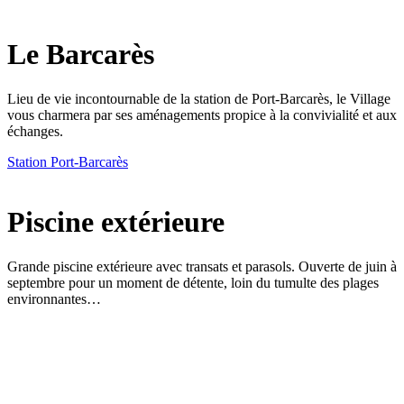
Le Barcarès
Lieu de vie incontournable de la station de Port-Barcarès, le Village
vous charmera par ses aménagements propice à la convivialité et aux
échanges.
Station Port-Barcarès
Piscine extérieure
Grande piscine extérieure avec transats et parasols. Ouverte de juin à
septembre pour un moment de détente, loin du tumulte des plages
environnantes…