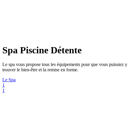
Spa Piscine Détente
Le spa vous propose tous les équipements pour que vous puissiez y
trouver le bien-être et la remise en forme.
Le Spa
1
1