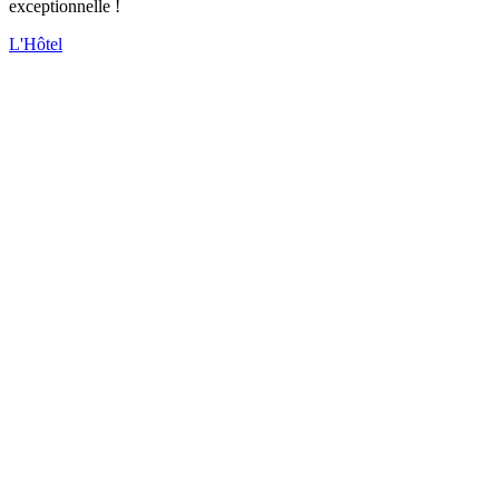
exceptionnelle !
L'Hôtel